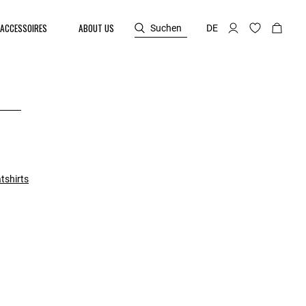
ACCESSOIRES
ABOUT US
Suchen
DE
tshirts