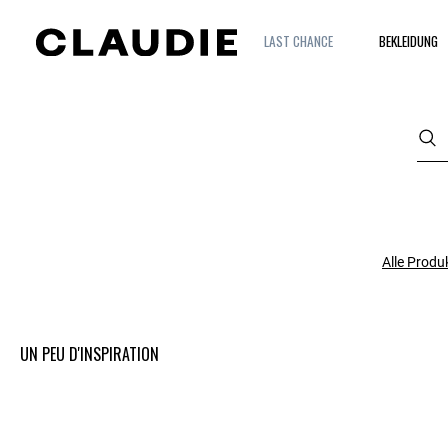
LAST CHANCE
BEKLEIDUNG
Alle Produ
UN PEU D'INSPIRATION