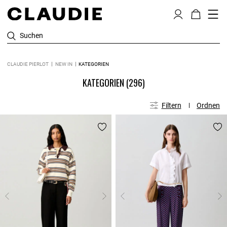
Suchen
CLAUDIE PIERLOT
NEW IN
KATEGORIEN
KATEGORIEN
(296)
Filtern
Ordnen