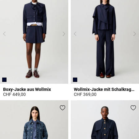
Boxy-Jacke aus Wollmix
Wollmix-Jacke mit Schalkragen
CHF 449,00
CHF 369,00
4.4 out of 5 Customer Rating
4 out of 5 Customer Rating