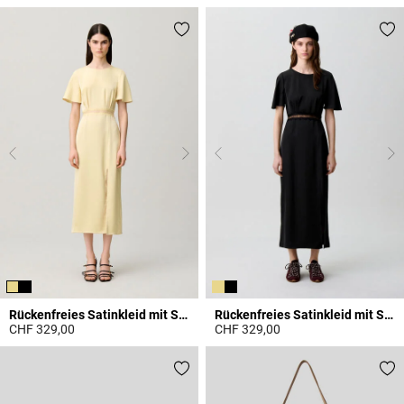
4.3 out of 5 Customer Rating
4 out of 5 Customer Rating
Rückenfreies Satinkleid mit Spitze
Rückenfreies Satinkleid mit Spitze
CHF 329,00
CHF 329,00
4.4 out of 5 Customer Rating
5 out of 5 Customer Rating