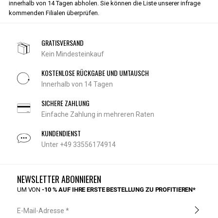
innerhalb von 14 Tagen abholen. Sie können die Liste unserer infrage
kommenden Filialen überprüfen.
GRATISVERSAND
Kein Mindesteinkauf
KOSTENLOSE RÜCKGABE UND UMTAUSCH
Innerhalb von 14 Tagen
SICHERE ZAHLUNG
Einfache Zahlung in mehreren Raten
KUNDENDIENST
Unter +49 33556174914
NEWSLETTER ABONNIEREN
UM VON
-10 % AUF IHRE ERSTE BESTELLUNG ZU PROFITIEREN*
E-Mail-Adresse