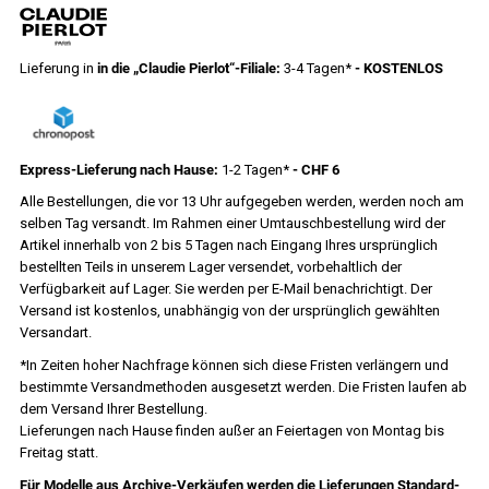
Lieferung in
in die „Claudie Pierlot“-Filiale:
3-4 Tagen*
- KOSTENLOS
Express-Lieferung nach Hause:
1-2 Tagen*
- CHF 6
Alle Bestellungen, die vor 13 Uhr aufgegeben werden, werden noch am
selben Tag versandt. Im Rahmen einer Umtauschbestellung wird der
Artikel innerhalb von 2 bis 5 Tagen nach Eingang Ihres ursprünglich
bestellten Teils in unserem Lager versendet, vorbehaltlich der
Verfügbarkeit auf Lager. Sie werden per E-Mail benachrichtigt. Der
Versand ist kostenlos, unabhängig von der ursprünglich gewählten
Versandart.
*In Zeiten hoher Nachfrage können sich diese Fristen verlängern und
bestimmte Versandmethoden ausgesetzt werden. Die Fristen laufen ab
dem Versand Ihrer Bestellung.
Lieferungen nach Hause finden außer an Feiertagen von Montag bis
Freitag statt.
Für Modelle aus Archive-Verkäufen werden die Lieferungen Standard-