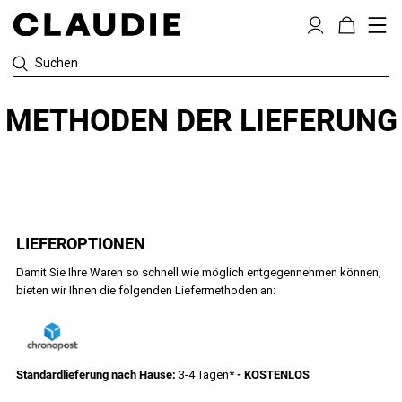
Suchen
METHODEN DER LIEFERUNG
LIEFEROPTIONEN
Damit Sie Ihre Waren so schnell wie möglich entgegennehmen können,
bieten wir Ihnen die folgenden Liefermethoden an:
Standardlieferung nach Hause:
3-4 Tagen*
- KOSTENLOS