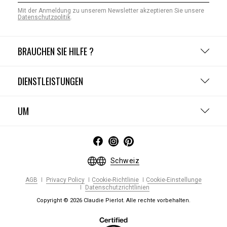
Mit der Anmeldung zu unserem Newsletter akzeptieren Sie unsere
Datenschutzpolitik
.
BRAUCHEN SIE HILFE ?
DIENSTLEISTUNGEN
UM
Schweiz
AGB
Privacy Policy
Cookie-Richtlinie
Cookie-Einstellunge
Datenschutzrichtlinien
Copyright © 2026 Claudie Pierlot. Alle rechte vorbehalten.