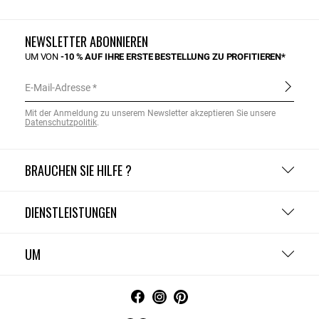
NEWSLETTER ABONNIEREN
UM VON
-10 % AUF IHRE ERSTE BESTELLUNG ZU PROFITIEREN*
E-Mail-Adresse
Mit der Anmeldung zu unserem Newsletter akzeptieren Sie unsere
Datenschutzpolitik
.
BRAUCHEN SIE HILFE ?
DIENSTLEISTUNGEN
UM