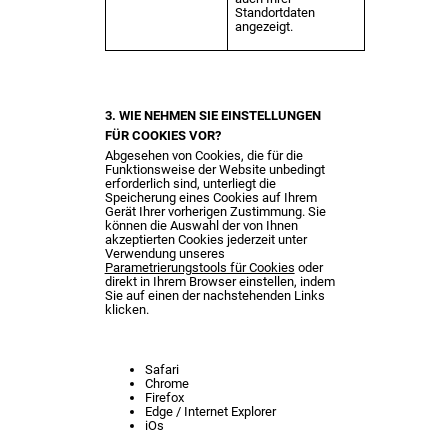
Standortdaten
angezeigt.
3. WIE NEHMEN SIE EINSTELLUNGEN
FÜR COOKIES VOR?
Abgesehen von Cookies, die für die
Funktionsweise der Website unbedingt
erforderlich sind, unterliegt die
Speicherung eines Cookies auf Ihrem
Gerät Ihrer vorherigen Zustimmung. Sie
können die Auswahl der von Ihnen
akzeptierten Cookies jederzeit unter
Verwendung unseres
Parametrierungstools für Cookies
oder
direkt in Ihrem Browser einstellen, indem
Sie auf einen der nachstehenden Links
klicken.
Safari
Chrome
Firefox
Edge / Internet Explorer
iOs