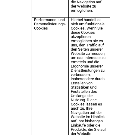
die Navigation auf
der Website zu
ermöglichen.
Performance- und
Hierbei handelt es
Personalisierungs-
sich um funktionale
Cookies
Cookies. Wenn Sie
diese Cookies
akzeptieren,
ermöglichen sie es
uns, den Traffic auf
den Seiten unserer
Website zu messen,
um das Interesse zu
ermitteln und die
Ergonomie unserer
Dienstleistungen zu
verbessern,
insbesondere durch
Erstellen von
Statistiken und
Feststellen des
Umfangs der
Nutzung. Diese
Cookies lassen es
auch zu, Ihre
Navigation auf der
Website im Hinblick
auf Ihre bisherigen
Einkäufe oder die
Produkte, die Sie auf
der Website