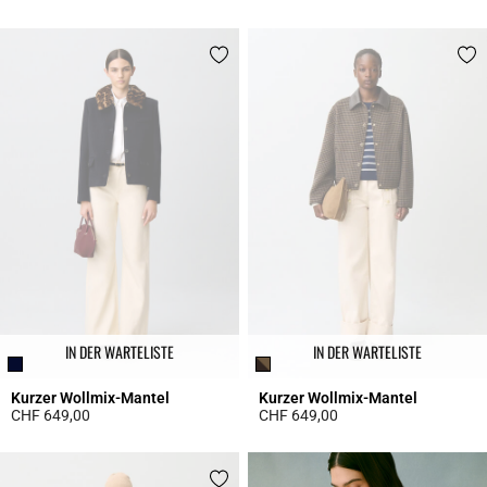
5 out of 5 Customer Rating
4.4 out of 5 Customer Rating
IN DER WARTELISTE
IN DER WARTELISTE
Kurzer Wollmix-Mantel
Kurzer Wollmix-Mantel
CHF 649,00
CHF 649,00
3.3 out of 5 Customer Rating
4.2 out of 5 Customer Rating