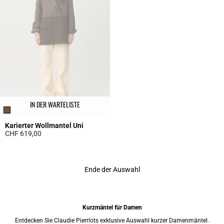
IN DER WARTELISTE
Karierter Wollmantel Uni
CHF 619,00
5 out of 5 Customer Rating
Ende der Auswahl
Kurzmäntel für Damen
Entdecken Sie Claudie Pierrlots exklusive Auswahl kurzer Damenmäntel.