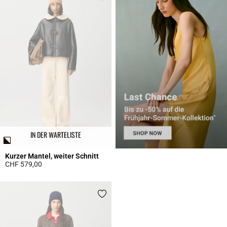
IN DER WARTELISTE
Kurzer Mantel, weiter Schnitt
CHF 579,00
3.4 out of 5 Customer Rating