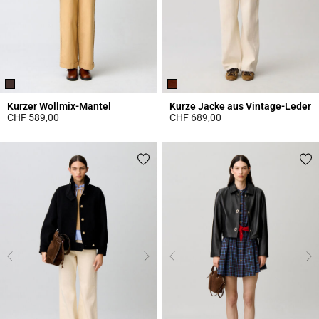
Kurzer Wollmix-Mantel
Kurze Jacke aus Vintage-Leder
CHF 589,00
CHF 689,00
5 out of 5 Customer Rating
3.9 out of 5 Customer Rating