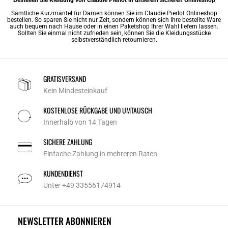
Sämtliche Kurzmäntel für Damen können Sie im Claudie Pierlot Onlineshop
bestellen. So sparen Sie nicht nur Zeit, sondern können sich Ihre bestellte Ware
auch bequem nach Hause oder in einen Paketshop Ihrer Wahl liefern lassen.
Sollten Sie einmal nicht zufrieden sein, können Sie die Kleidungsstücke
selbstverständlich retournieren.
GRATISVERSAND
Kein Mindesteinkauf
KOSTENLOSE RÜCKGABE UND UMTAUSCH
Innerhalb von 14 Tagen
SICHERE ZAHLUNG
Einfache Zahlung in mehreren Raten
KUNDENDIENST
Unter +49 33556174914
NEWSLETTER ABONNIEREN