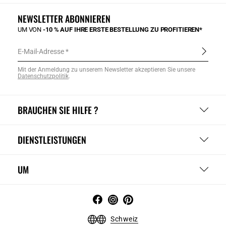
NEWSLETTER ABONNIEREN
UM VON
-10 % AUF IHRE ERSTE BESTELLUNG ZU PROFITIEREN*
E-Mail-Adresse
Mit der Anmeldung zu unserem Newsletter akzeptieren Sie unsere
Datenschutzpolitik
.
BRAUCHEN SIE HILFE ?
DIENSTLEISTUNGEN
UM
Schweiz