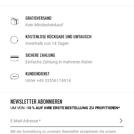
GRATISVERSAND
Kein Mindesteinkauf
KOSTENLOSE RÜCKGABE UND UMTAUSCH
Innerhalb von 14 Tagen
SICHERE ZAHLUNG
Einfache Zahlung in mehreren Raten
KUNDENDIENST
Unter +49 33556174914
NEWSLETTER ABONNIEREN
UM VON
-10 % AUF IHRE ERSTE BESTELLUNG ZU PROFITIEREN*
E-Mail-Adresse
Mit der Anmeldung zu unserem Newsletter akzeptieren Sie unsere