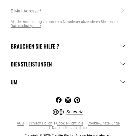
E-Mail-Adresse
Mit der Anmeldung zu unserem Newsletter akzeptieren Sie unsere
Datenschutzpolitik
.
BRAUCHEN SIE HILFE ?
DIENSTLEISTUNGEN
UM
Schweiz
AGB
Privacy Policy
Cookie-Richtlinie
Cookie-Einstellunge
Datenschutzrichtlinien
Copyright © 2026 Claudie Pierlot. Alle rechte vorbehalten.