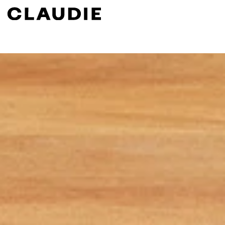
Suchen