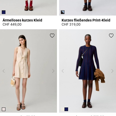
Ärmelloses kurzes Kleid
Kurzes fließendes Print-Kleid
CHF 449,00
CHF 319,00
5 out of 5 Customer Rating
3.3 out of 5 Customer Rating