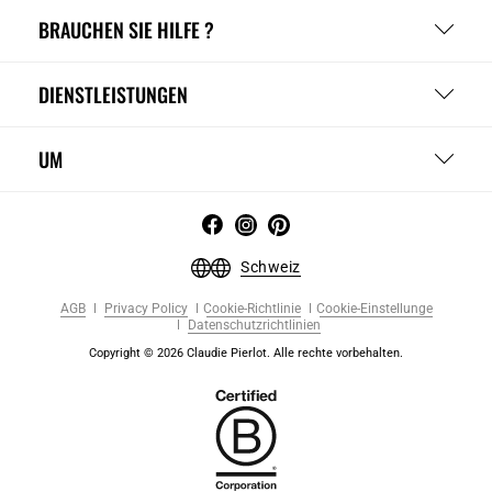
BRAUCHEN SIE HILFE ?
DIENSTLEISTUNGEN
UM
Schweiz
AGB
Privacy Policy
Cookie-Richtlinie
Cookie-Einstellunge
Datenschutzrichtlinien
Copyright © 2026 Claudie Pierlot. Alle rechte vorbehalten.