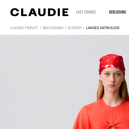
LAST CHANCE
BEKLEIDUNG
CLAUDIE PIERLOT
BEKLEIDUNG
KLEIDER
LANGES SATIN-KLEID