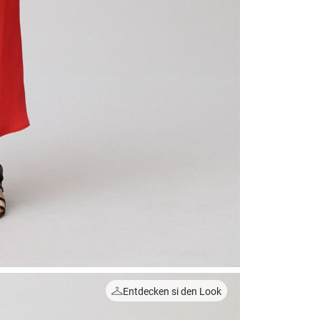
Entdecken si den Look