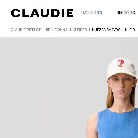
LAST CHANCE
BEKLEIDUNG
CLAUDIE PIERLOT
BEKLEIDUNG
KLEIDER
KURZES BABYDOLL-KLEID