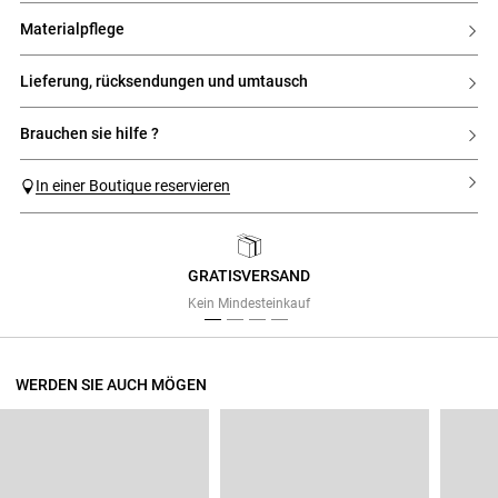
materialpflege
lieferung, rücksendungen und umtausch
brauchen sie hilfe ?
In einer Boutique reservieren
GRATISVERSAND
Previous
Next
Kein Mindesteinkauf
WERDEN SIE AUCH MÖGEN