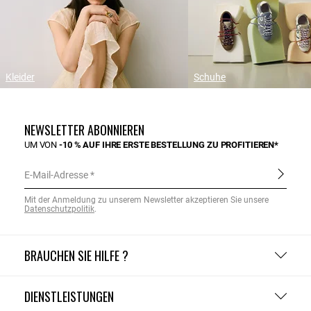
Kleider
Schuhe
NEWSLETTER ABONNIEREN
UM VON
-10 % AUF IHRE ERSTE BESTELLUNG ZU PROFITIEREN*
E-Mail-Adresse
Mit der Anmeldung zu unserem Newsletter akzeptieren Sie unsere
Datenschutzpolitik
.
BRAUCHEN SIE HILFE ?
DIENSTLEISTUNGEN