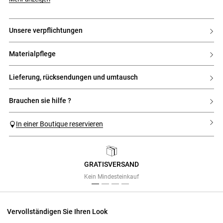
unsere verpflichtungen
materialpflege
lieferung, rücksendungen und umtausch
brauchen sie hilfe ?
In einer Boutique reservieren
GRATISVERSAND
Previous
Next
Kein Mindesteinkauf
Vervollständigen Sie Ihren Look