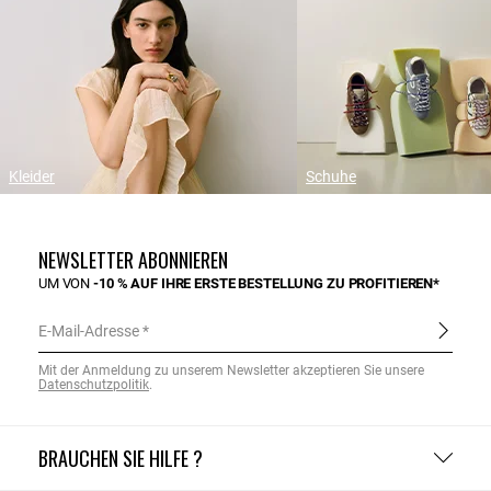
Kleider
Schuhe
NEWSLETTER ABONNIEREN
UM VON
-10 % AUF IHRE ERSTE BESTELLUNG ZU PROFITIEREN*
E-Mail-Adresse
Mit der Anmeldung zu unserem Newsletter akzeptieren Sie unsere
Datenschutzpolitik
.
BRAUCHEN SIE HILFE ?