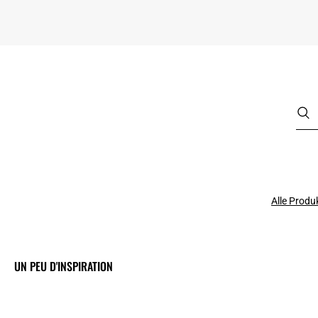
Alle Produ
UN PEU D'INSPIRATION