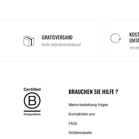
KOST
GRATISVERSAND
UMT
Kein Mindesteinkauf
Inne
BRAUCHEN SIE HILFE ?
Meine bestellung folgen
Kontaktiere uns​
FAQs
Größentabelle