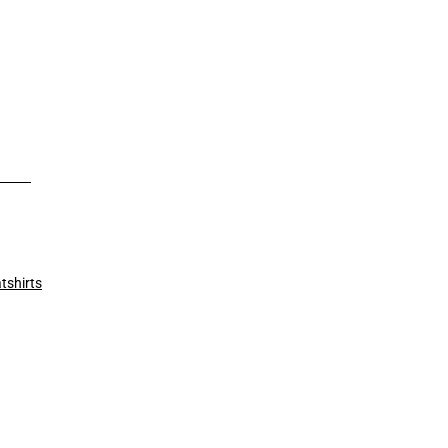
tshirts