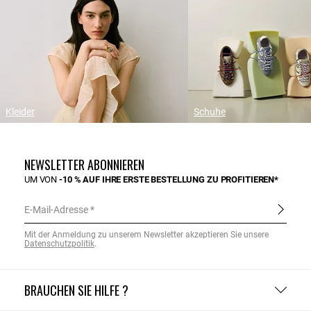
Kleider
Schuhe
NEWSLETTER ABONNIEREN
UM VON
-10 % AUF IHRE ERSTE BESTELLUNG ZU PROFITIEREN*
E-Mail-Adresse
Mit der Anmeldung zu unserem Newsletter akzeptieren Sie unsere
Datenschutzpolitik
.
BRAUCHEN SIE HILFE ?