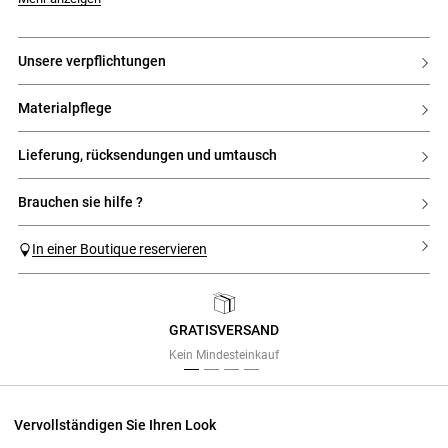
unsere verpflichtungen
materialpflege
lieferung, rücksendungen und umtausch
brauchen sie hilfe ?
In einer Boutique reservieren
GRATISVERSAND
Previous
Next
Kein Mindesteinkauf
Vervollständigen Sie Ihren Look