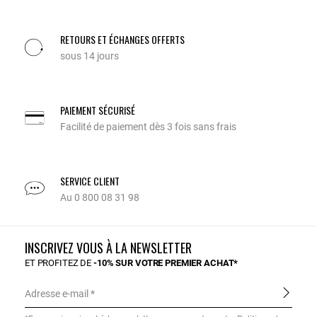
RETOURS ET ÉCHANGES OFFERTS
sous 14 jours
PAIEMENT SÉCURISÉ
Facilité de paiement dès 3 fois sans frais
SERVICE CLIENT
Au 0 800 08 31 98
INSCRIVEZ VOUS À LA NEWSLETTER
ET PROFITEZ DE
-10% SUR VOTRE PREMIER ACHAT*
Adresse e-mail