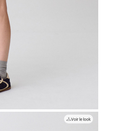
Voir le look