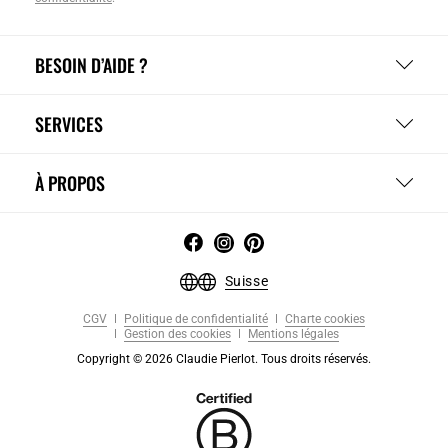
BESOIN D’AIDE ?
SERVICES
À PROPOS
Suisse
CGV
Politique de confidentialité
Charte cookies
Gestion des cookies
Mentions légales
Copyright © 2026 Claudie Pierlot. Tous droits réservés.