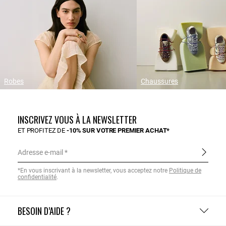
Robes
Chaussures
INSCRIVEZ VOUS À LA NEWSLETTER
ET PROFITEZ DE
-10% SUR VOTRE PREMIER ACHAT*
Adresse e-mail
*En vous inscrivant à la newsletter, vous acceptez notre
Politique de
confidentialité
.
BESOIN D’AIDE ?