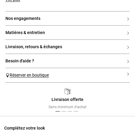
nos engagements
matières & entretien
livraison, retours & échanges
besoin d'aide ?
Réserver en boutique
Livraison offerte
Previous
Next
Sans minimum d'achat
Complétez votre look