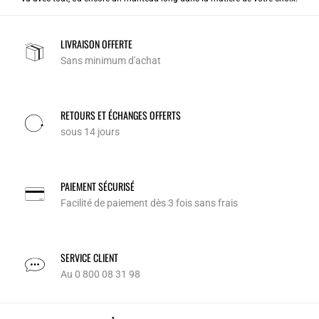
LIVRAISON OFFERTE
Sans minimum d'achat
RETOURS ET ÉCHANGES OFFERTS
sous 14 jours
PAIEMENT SÉCURISÉ
Facilité de paiement dès 3 fois sans frais
SERVICE CLIENT
Au 0 800 08 31 98