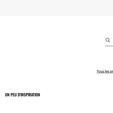
Tous les p
UN PEU D'INSPIRATION