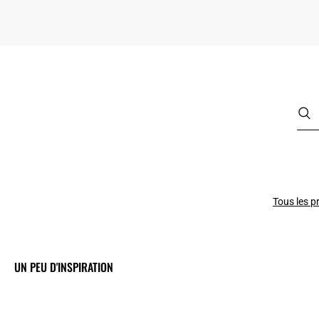
Tous les p
UN PEU D'INSPIRATION