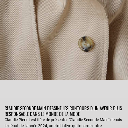
CLAUDIE SECONDE MAIN DESSINE LES CONTOURS D'UN AVENIR PLUS
RESPONSABLE DANS LE MONDE DE LA MODE
Claudie Pierlot est fière de présenter "Claudie Seconde Main" depuis
le début de l’année 2024, une initiative qui incarne notre