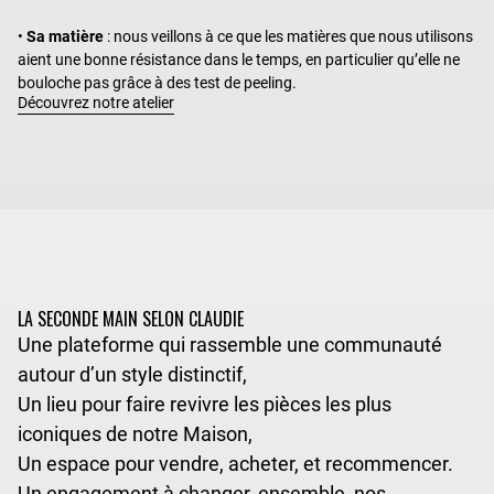
•
Sa matière
: nous veillons à ce que les matières que nous utilisons
aient une bonne résistance dans le temps, en particulier qu’elle ne
bouloche pas grâce à des test de peeling.
Découvrez notre atelier
LA SECONDE MAIN SELON CLAUDIE
Une plateforme qui rassemble une communauté
autour d’un style distinctif,
Un lieu pour faire revivre les pièces les plus
iconiques de notre Maison,
Un espace pour vendre, acheter, et recommencer.
Un engagement à changer, ensemble, nos