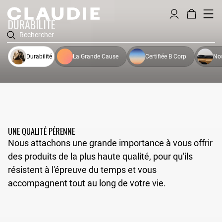
DURABILITÉ
Rechercher
Durabilité
La Grande Cause
Certifiée B Corp
No
UNE QUALITÉ PÉRENNE
Nous attachons une grande importance à vous offrir
des produits de la plus haute qualité, pour qu'ils
résistent à l'épreuve du temps et vous
accompagnent tout au long de votre vie.