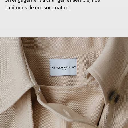
habitudes de consommation.