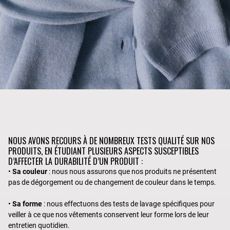
NOUS AVONS RECOURS À DE NOMBREUX TESTS QUALITÉ SUR NOS
PRODUITS, EN ÉTUDIANT PLUSIEURS ASPECTS SUSCEPTIBLES
D’AFFECTER LA DURABILITÉ D’UN PRODUIT :
•
Sa couleur
: nous nous assurons que nos produits ne présentent
pas de dégorgement ou de changement de couleur dans le temps.
•
Sa forme
: nous effectuons des tests de lavage spécifiques pour
veiller à ce que nos vêtements conservent leur forme lors de leur
entretien quotidien.