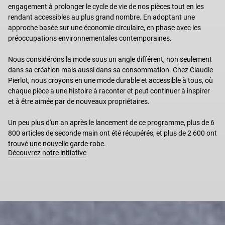
engagement à prolonger le cycle de vie de nos pièces tout en les
rendant accessibles au plus grand nombre. En adoptant une
approche basée sur une économie circulaire, en phase avec les
préoccupations environnementales contemporaines.
Nous considérons la mode sous un angle différent, non seulement
dans sa création mais aussi dans sa consommation. Chez Claudie
Pierlot, nous croyons en une mode durable et accessible à tous, où
chaque pièce a une histoire à raconter et peut continuer à inspirer
et à être aimée par de nouveaux propriétaires.
Un peu plus d'un an après le lancement de ce programme, plus de 6
800 articles de seconde main ont été récupérés, et plus de 2 600 ont
trouvé une nouvelle garde-robe.
Découvrez notre initiative