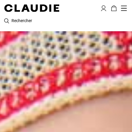
Rechercher