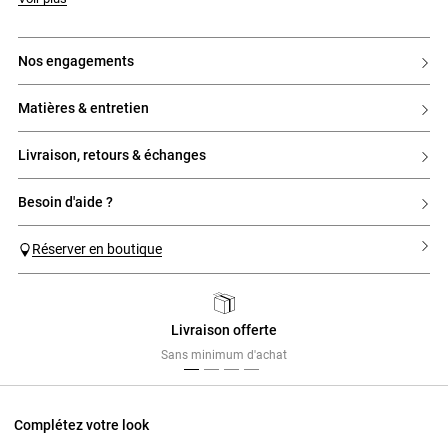
nos engagements
matières & entretien
livraison, retours & échanges
besoin d'aide ?
Réserver en boutique
Livraison offerte
Previous
Next
Sans minimum d'achat
Complétez votre look