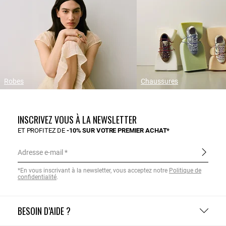
Robes
Chaussures
INSCRIVEZ VOUS À LA NEWSLETTER
ET PROFITEZ DE
-10% SUR VOTRE PREMIER ACHAT*
Adresse e-mail
*En vous inscrivant à la newsletter, vous acceptez notre
Politique de
confidentialité
.
BESOIN D’AIDE ?