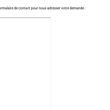
ormulaire de contact pour nous adresser votre demande :