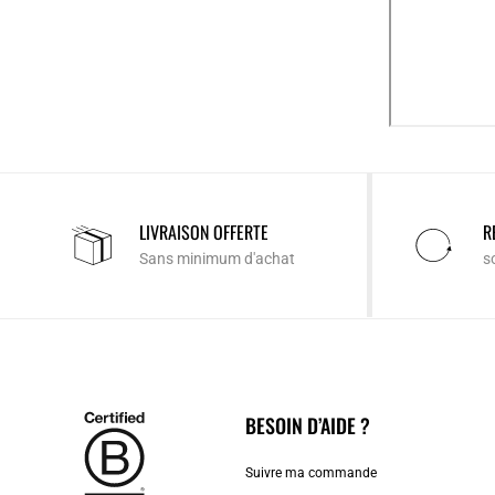
LIVRAISON OFFERTE
R
Sans minimum d'achat
s
BESOIN D’AIDE ?
Suivre ma commande