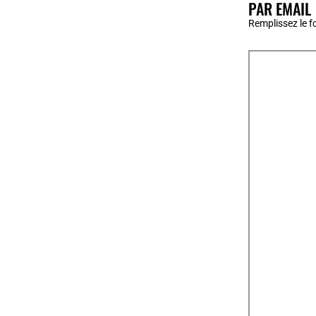
PAR EMAIL
Remplissez le f