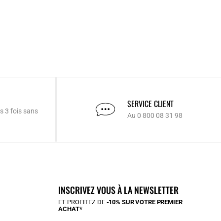
SERVICE CLIENT
s 3 fois sans
Au 0 800 08 31 98
INSCRIVEZ VOUS À LA NEWSLETTER
ET PROFITEZ DE
-10% SUR VOTRE PREMIER
ACHAT*