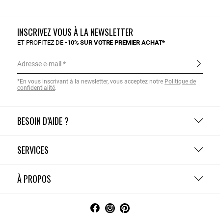
INSCRIVEZ VOUS À LA NEWSLETTER
ET PROFITEZ DE
-10% SUR VOTRE PREMIER ACHAT*
Adresse e-mail
*En vous inscrivant à la newsletter, vous acceptez notre
Politique de
confidentialité
.
BESOIN D’AIDE ?
SERVICES
À PROPOS