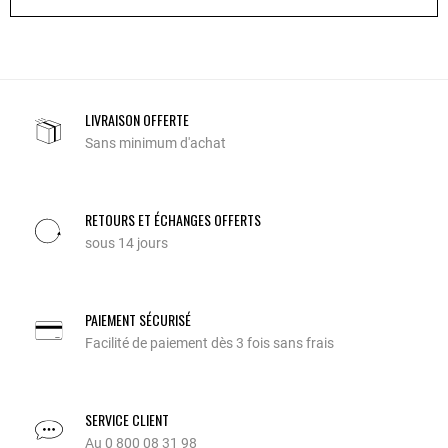
LIVRAISON OFFERTE
Sans minimum d'achat
RETOURS ET ÉCHANGES OFFERTS
sous 14 jours
PAIEMENT SÉCURISÉ
Facilité de paiement dès 3 fois sans frais
SERVICE CLIENT
Au 0 800 08 31 98