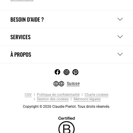
BESOIN D’AIDE ?
SERVICES
À PROPOS
Suisse
CGV
Politique de confidentialité
Charte cookies
Gestion des cookies
Mentions légales
Copyright © 2026 Claudie Pierlot. Tous droits réservés.