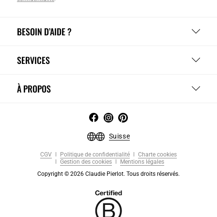
BESOIN D’AIDE ?
SERVICES
À PROPOS
Suisse
CGV
Politique de confidentialité
Charte cookies
Gestion des cookies
Mentions légales
Copyright © 2026 Claudie Pierlot. Tous droits réservés.