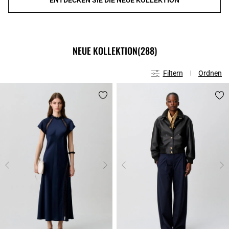
NEUE KOLLEKTION
(288)
Filtern
Ordnen