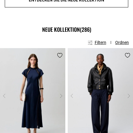
NEUE KOLLEKTION
(286)
Filtern
Ordnen