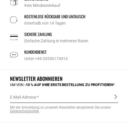
Kein Mindesteinkauf
KOSTENLOSE RÜCKGABE UND UMTAUSCH
Innerhalb von 14 Tagen
SICHERE ZAHLUNG
Einfache Zahlung in mehreren Raten
KUNDENDIENST
Unter +49 33556174914
NEWSLETTER ABONNIEREN
UM VON
-10 % AUF IHRE ERSTE BESTELLUNG ZU PROFITIEREN*
E-Mail-Adresse
Mit der Anmeldung zu unserem Newsletter akzeptieren Sie unsere
Datenschutzpolitik
.