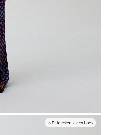
Entdecken si den Look