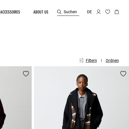
ACCESSOIRES
ABOUT US
Suchen
DE
Filtern
Ordnen