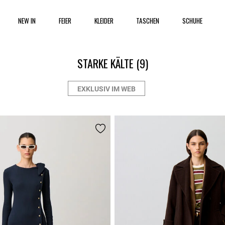
NEW IN
FEIER
KLEIDER
TASCHEN
SCHUHE
STARKE KÄLTE
(9)
EXKLUSIV IM WEB