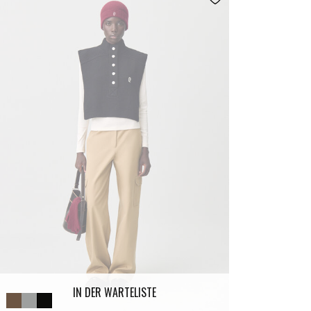
IN DER WARTELISTE