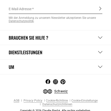
E-Mail-Adresse
Mit der Anmeldung zu unserem Newsletter akzeptieren Sie unsere
Datenschutzpolitik
.
BRAUCHEN SIE HILFE ?
DIENSTLEISTUNGEN
UM
Schweiz
AGB
Privacy Policy
Cookie-Richtlinie
Cookie-Einstellunge
Datenschutzrichtlinien
Copyright © 2026 Claudie Pierlot. Alle rechte vorbehalten.