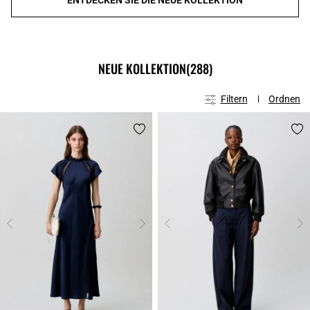
NEUE KOLLEKTION
(288)
Filtern
Ordnen