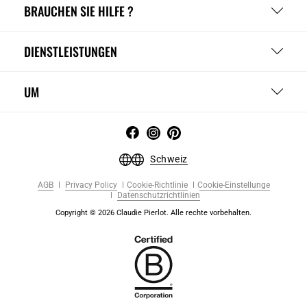
BRAUCHEN SIE HILFE ?
DIENSTLEISTUNGEN
UM
Schweiz
AGB
Privacy Policy
Cookie-Richtlinie
Cookie-Einstellunge
Datenschutzrichtlinien
Copyright © 2026 Claudie Pierlot. Alle rechte vorbehalten.