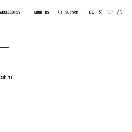
ACCESSOIRES
ABOUT US
Suchen
DE
tshirts