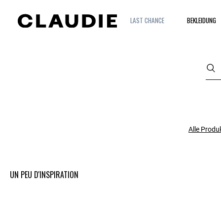
LAST CHANCE
BEKLEIDUNG
Alle Produ
UN PEU D'INSPIRATION