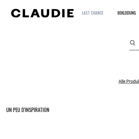
LAST CHANCE
BEKLEIDUNG
Alle Produ
UN PEU D'INSPIRATION