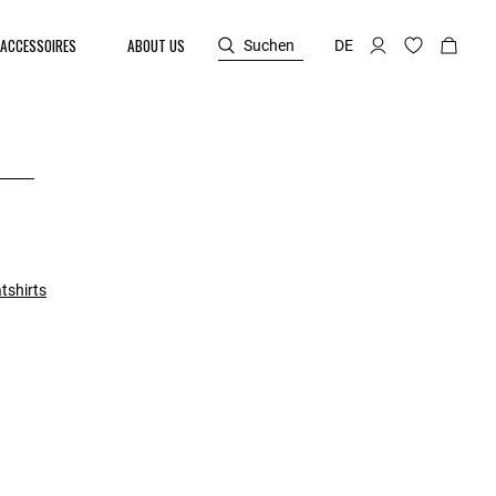
ACCESSOIRES
ABOUT US
Suchen
DE
tshirts