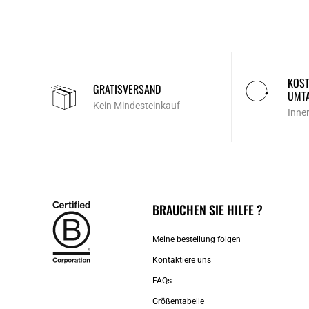
KOST
GRATISVERSAND
UMT
Kein Mindesteinkauf
Inne
BRAUCHEN SIE HILFE ?
Meine bestellung folgen
Kontaktiere uns​
FAQs
Größentabelle