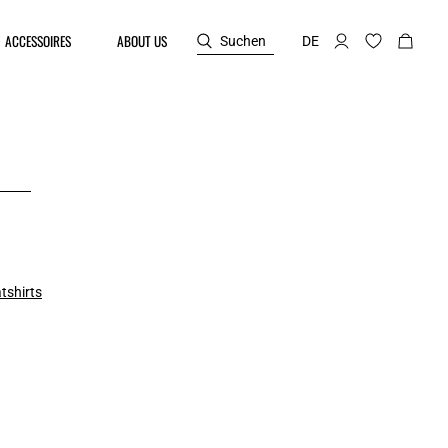
ACCESSOIRES
ABOUT US
Suchen
DE
tshirts