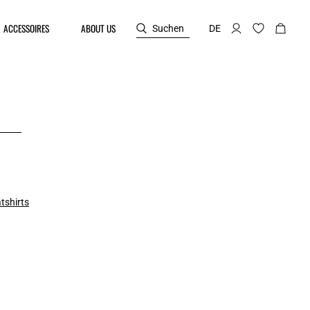
ACCESSOIRES
ABOUT US
Suchen
DE
tshirts