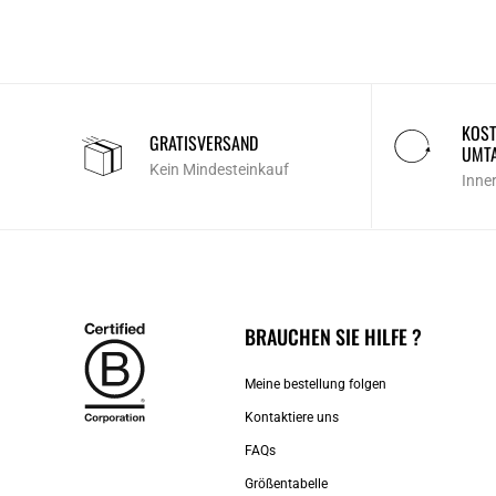
KOST
GRATISVERSAND
UMT
Kein Mindesteinkauf
Inne
BRAUCHEN SIE HILFE ?
Meine bestellung folgen
Kontaktiere uns​
FAQs
Größentabelle