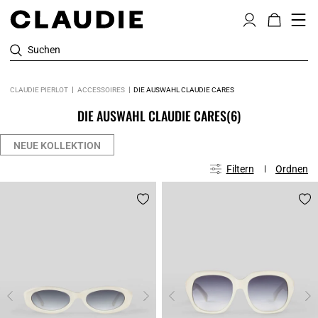
Suchen
CLAUDIE PIERLOT
ACCESSOIRES
DIE AUSWAHL CLAUDIE CARES
DIE AUSWAHL CLAUDIE CARES
(6)
NEUE KOLLEKTION
Filtern
Ordnen