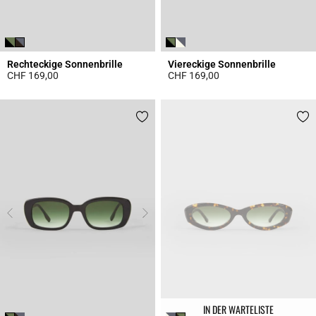
Rechteckige Sonnenbrille
Viereckige Sonnenbrille
CHF 169,00
CHF 169,00
5 out of 5 Customer Rating
4.1 out of 5 Customer Rating
IN DER WARTELISTE