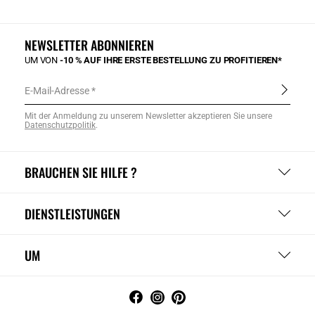
NEWSLETTER ABONNIEREN
UM VON
-10 % AUF IHRE ERSTE BESTELLUNG ZU PROFITIEREN*
E-Mail-Adresse
Mit der Anmeldung zu unserem Newsletter akzeptieren Sie unsere
Datenschutzpolitik
.
BRAUCHEN SIE HILFE ?
DIENSTLEISTUNGEN
UM