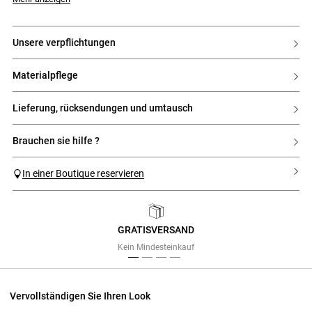
unsere verpflichtungen
materialpflege
lieferung, rücksendungen und umtausch
brauchen sie hilfe ?
In einer Boutique reservieren
GRATISVERSAND
Previous
Next
Kein Mindesteinkauf
Vervollständigen Sie Ihren Look