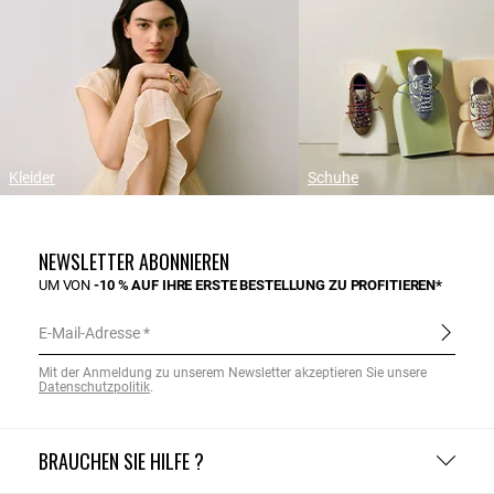
Kleider
Schuhe
NEWSLETTER ABONNIEREN
UM VON
-10 % AUF IHRE ERSTE BESTELLUNG ZU PROFITIEREN*
E-Mail-Adresse
Mit der Anmeldung zu unserem Newsletter akzeptieren Sie unsere
Datenschutzpolitik
.
BRAUCHEN SIE HILFE ?