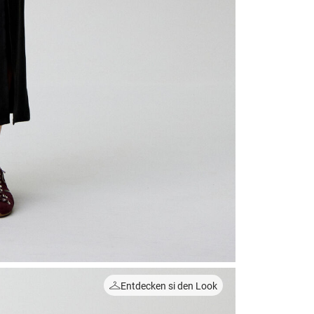
Entdecken si den Look