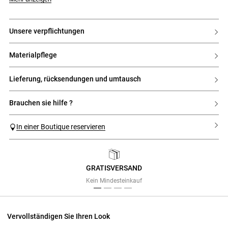
unsere verpflichtungen
materialpflege
lieferung, rücksendungen und umtausch
brauchen sie hilfe ?
In einer Boutique reservieren
GRATISVERSAND
Previous
Next
Kein Mindesteinkauf
Vervollständigen Sie Ihren Look