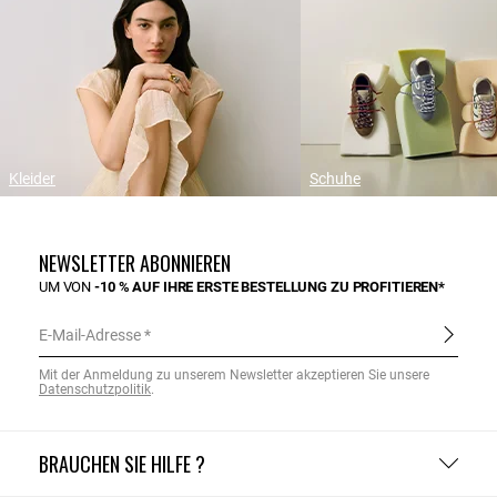
Kleider
Schuhe
NEWSLETTER ABONNIEREN
UM VON
-10 % AUF IHRE ERSTE BESTELLUNG ZU PROFITIEREN*
E-Mail-Adresse
Mit der Anmeldung zu unserem Newsletter akzeptieren Sie unsere
Datenschutzpolitik
.
BRAUCHEN SIE HILFE ?