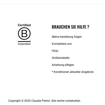
BRAUCHEN SIE HILFE ?
Meine bestellung folgen
Kontaktiere uns​
FAQs
Größentabelle
Anleitung pflegen
* Konditionen aktueller Angebote
Copyright © 2026 Claudie Pierlot. Alle rechte vorbehalten.