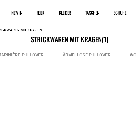
NEW IN
FEIER
KLEIDER
TASCHEN
SCHUHE
RICKWAREN MIT KRAGEN
STRICKWAREN MIT KRAGEN
(1)
ARINIÈRE-PULLOVER
ÄRMELLOSE PULLOVER
WOL