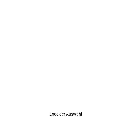
Rating
Ende der Auswahl