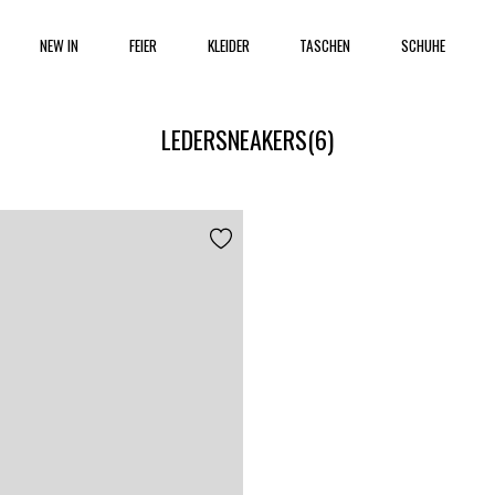
NEW IN
FEIER
KLEIDER
TASCHEN
SCHUHE
LEDERSNEAKERS
(6)