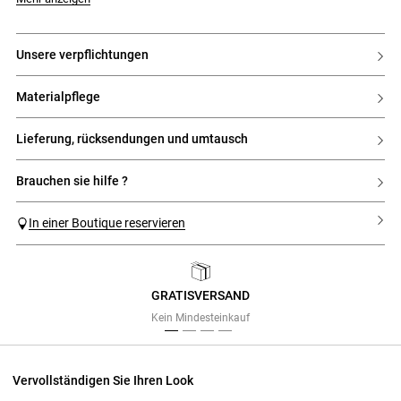
unsere verpflichtungen
materialpflege
lieferung, rücksendungen und umtausch
brauchen sie hilfe ?
In einer Boutique reservieren
GRATISVERSAND
Previous
Next
Kein Mindesteinkauf
Vervollständigen Sie Ihren Look