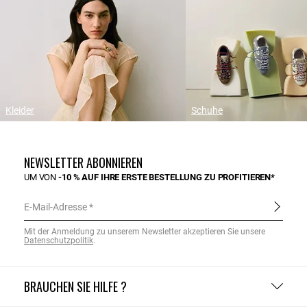
Kleider
Schuhe
NEWSLETTER ABONNIEREN
UM VON
-10 % AUF IHRE ERSTE BESTELLUNG ZU PROFITIEREN*
E-Mail-Adresse
Mit der Anmeldung zu unserem Newsletter akzeptieren Sie unsere
Datenschutzpolitik
.
BRAUCHEN SIE HILFE ?